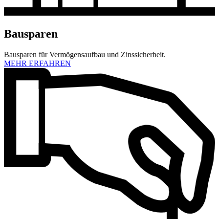
Bausparen
Bausparen für Vermögensaufbau und Zinssicherheit.
MEHR ERFAHREN