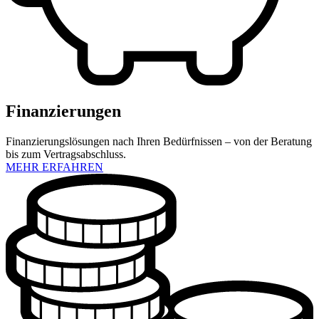
Finanzierungen
Finanzierungslösungen nach Ihren Bedürfnissen – von der Beratung
bis zum Vertragsabschluss.
MEHR ERFAHREN