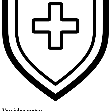
Versicherungen