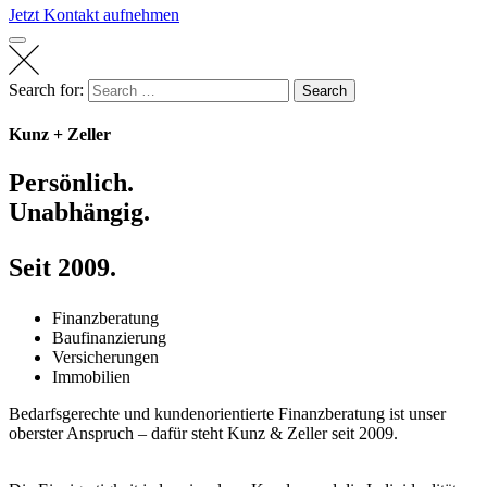
Jetzt Kontakt aufnehmen
Search for:
Search
Kunz + Zeller
Persönlich.
Unabhängig.
Seit 2009.
Finanzberatung
Baufinanzierung
Versicherungen
Immobilien
Bedarfsgerechte und kundenorientierte Finanzberatung ist unser
oberster Anspruch – dafür steht Kunz & Zeller seit 2009.