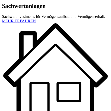
Sachwertanlagen
Sachwertinvestments für Vermögensaufbau und Vermögenserhalt.
MEHR ERFAHREN