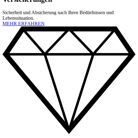
Sicherheit und Absicherung nach Ihren Bedürfnissen und
Lebenssituation.
MEHR ERFAHREN