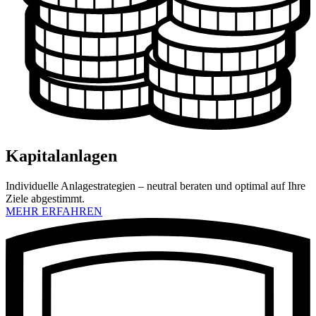
Kapitalanlagen
Individuelle Anlagestrategien – neutral beraten und optimal auf Ihre
Ziele abgestimmt.
MEHR ERFAHREN