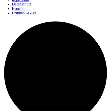
Datenschutz
Kontakt
Erstinfo/AGB’s