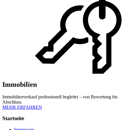
Immobilien
Immobilienverkauf professionell begleitet – von Bewertung bis
Abschluss.
MEHR ERFAHREN
Startseite
Impressum