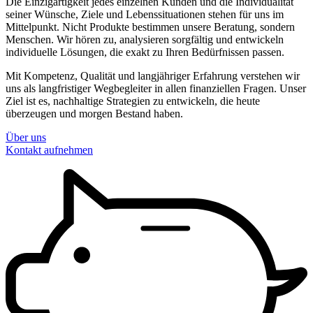
Die Einzigartigkeit jedes einzelnen Kunden und die Individualität
seiner Wünsche, Ziele und Lebenssituationen stehen für uns im
Mittelpunkt. Nicht Produkte bestimmen unsere Beratung, sondern
Menschen. Wir hören zu, analysieren sorgfältig und entwickeln
individuelle Lösungen, die exakt zu Ihren Bedürfnissen passen.
Mit Kompetenz, Qualität und langjähriger Erfahrung verstehen wir
uns als langfristiger Wegbegleiter in allen finanziellen Fragen. Unser
Ziel ist es, nachhaltige Strategien zu entwickeln, die heute
überzeugen und morgen Bestand haben.
Über uns
Kontakt aufnehmen